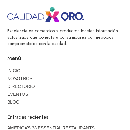
Excelencia en comercios y productos locales Información
actualizada que conecta a consumidores con negocios
comprometidos con la calidad.
Menú
INICIO
NOSOTROS
DIRECTORIO
EVENTOS
BLOG
Entradas recientes
AMERICA’S 38 ESSENTIAL RESTAURANTS