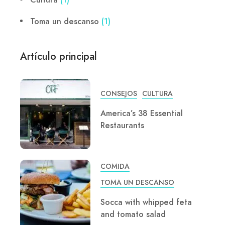
Toma un descanso
(1)
Artículo principal
CONSEJOS
CULTURA
America’s 38 Essential
Restaurants
COMIDA
TOMA UN DESCANSO
Socca with whipped feta
and tomato salad