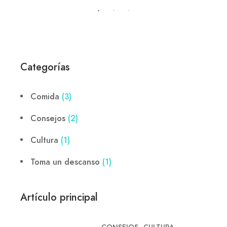
Categorías
Comida
(3)
Consejos
(2)
Cultura
(1)
Toma un descanso
(1)
Artículo principal