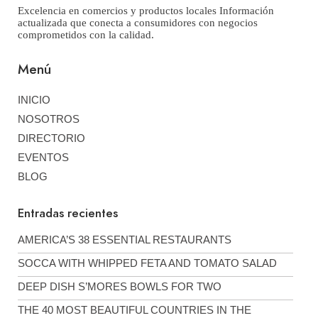
Excelencia en comercios y productos locales Información
actualizada que conecta a consumidores con negocios
comprometidos con la calidad.
Menú
INICIO
NOSOTROS
DIRECTORIO
EVENTOS
BLOG
Entradas recientes
AMERICA’S 38 ESSENTIAL RESTAURANTS
SOCCA WITH WHIPPED FETA AND TOMATO SALAD
DEEP DISH S’MORES BOWLS FOR TWO
THE 40 MOST BEAUTIFUL COUNTRIES IN THE